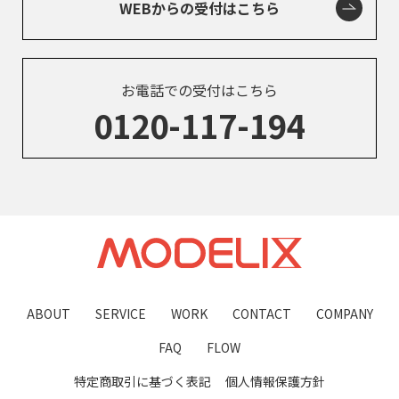
WEBからの受付はこちら
お電話での受付はこちら
0120-117-194
ABOUT
SERVICE
WORK
CONTACT
COMPANY
FAQ
FLOW
特定商取引に基づく表記
個人情報保護方針