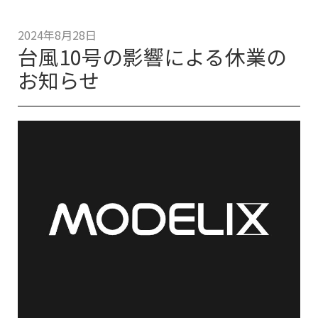
2024年8月28日
台風10号の影響による休業の
お知らせ