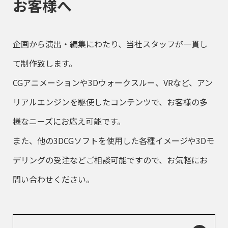
お客様へ
企画から演出・編集にわたり、当社スタッフが一貫し
て制作致します。
CGアニメーションや3Dウォークスルー、VRなど、アン
リアルエンジンを駆使したコンテンツで、お客様の多
様なニーズにお応え可能です。
また、他の3DCGソフトを使用した各種イメージや3Dモ
デリングの受注などご相談可能ですので、お気軽にお
問い合わせください。