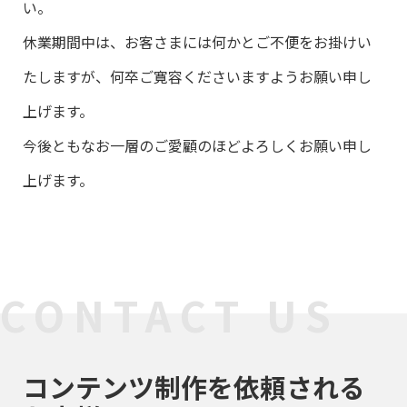
い。
休業期間中は、お客さまには何かとご不便をお掛けい
たしますが、何卒ご寛容くださいますようお願い申し
上げます。
今後ともなお一層のご愛顧のほどよろしくお願い申し
上げます。
CONTACT US
コンテンツ制作を依頼される