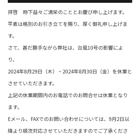
拝啓 時下益々ご清栄のこととお慶び申し上げます。
平素は格別のお引き立てを賜り、厚く御礼申し上げま
す。
さて、甚だ勝手ながら弊社は、台風10号の影響によ
り、
2024年8月29日（木）・2024年8月30日（金）を休業と
させていただきます。
上記の休業期間内のお電話でのお問合せは休業となり
ます。
Eメール、FAXでのお問い合わせについては、9月2日以
降より順次対応させていただきますのでご了承くださ