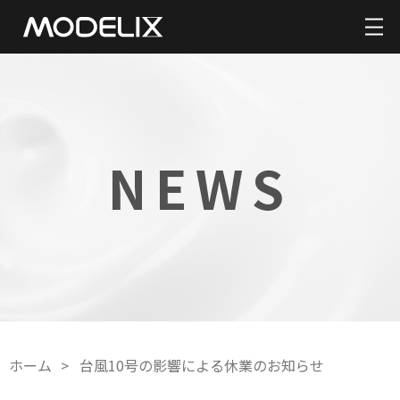
NEWS
ホーム
台風10号の影響による休業のお知らせ